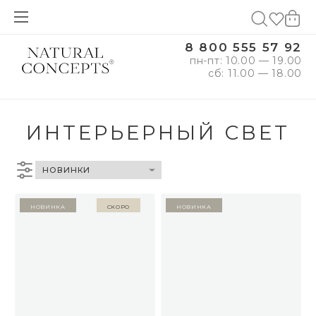
8 800 555 57 92
пн-пт: 10.00 — 19.00
сб: 11.00 — 18.00
ИНТЕРЬЕРНЫЙ СВЕТ
Новинка
Скоро
Новинка