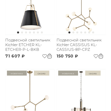
Подвесной светильник
Подвесной светильник
Kichler ETCHER KL-
Kichler CASSISUS KL-
ETCHER-P-L-BKB
CASSIUS-8P-CPZ
71 607 ₽
150 750 ₽
Новинка
Скоро
Новинка
Скоро