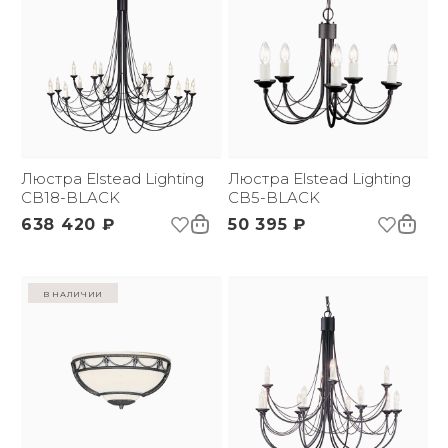
Люстра Elstead Lighting
Люстра Elstead Lighting
CB18-BLACK
CB5-BLACK
638 420 ₽
50 395 ₽
в наличии