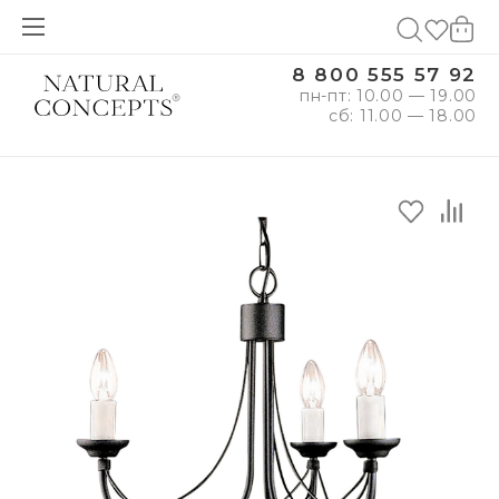
8 800 555 57 92
пн-пт: 10.00 — 19.00
сб: 11.00 — 18.00