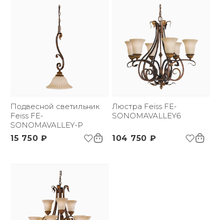
Подвесной светильник
Люстра Feiss FE-
Feiss FE-
SONOMAVALLEY6
SONOMAVALLEY-P
15 750 ₽
104 750 ₽