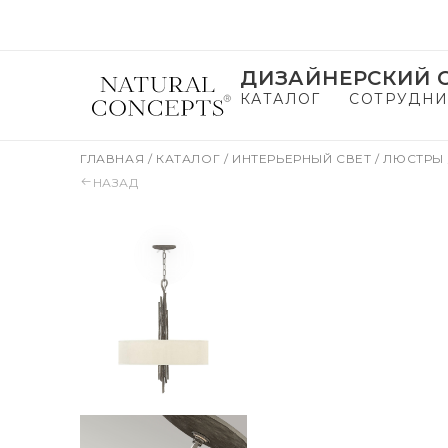
ДИЗАЙНЕРСКИЙ С
КАТАЛОГ
СОТРУДНИ
ГЛАВНАЯ
/
КАТАЛОГ
/
ИНТЕРЬЕРНЫЙ СВЕТ
/
ЛЮСТРЫ
НАЗАД