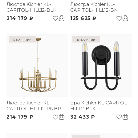
Люстра Kichler KL-
Люстра Kichler KL-
CAPITOL-HILL12-BLK
CAPITOL-HILL12-BN
214 179 ₽
125 625 ₽
в наличии
в наличии
Люстра Kichler KL-
Бра Kichler KL-CAPITOL-
CAPITOL-HILL12-PNBR
HILL2-BLK
214 179 ₽
32 433 ₽
в наличии