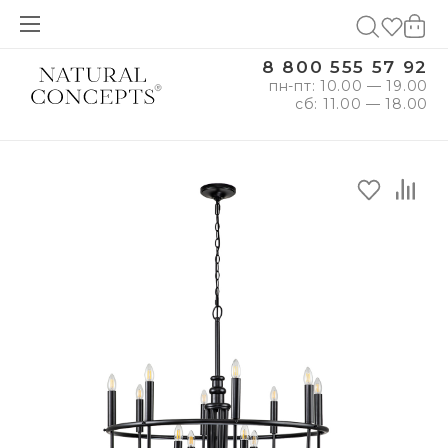
8 800 555 57 92
пн-пт: 10.00 — 19.00
сб: 11.00 — 18.00