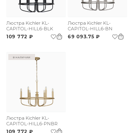
Люстра Kichler KL-
Люстра Kichler KL-
CAPITOL-HILL6-BLK
CAPITOL-HILL6-BN
109 772 ₽
69 093.75 ₽
в наличии
Люстра Kichler KL-
CAPITOL-HILL6-PNBR
109 772 ₽