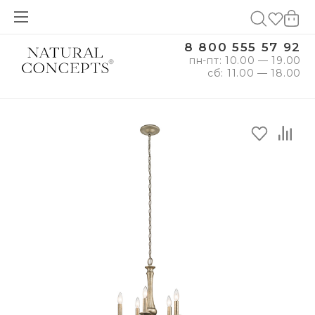
8 800 555 57 92
пн-пт: 10.00 — 19.00
сб: 11.00 — 18.00