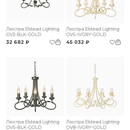
Люстра Elstead Lighting
Люстра Elstead Lighting
OV3-BLK-GOLD
OV5-IVORY-GOLD
32 682 ₽
45 032 ₽
Люстра Elstead Lighting
Люстра Elstead Lighting
OV5-BLK-GOLD
OV8-IVORY-GOLD