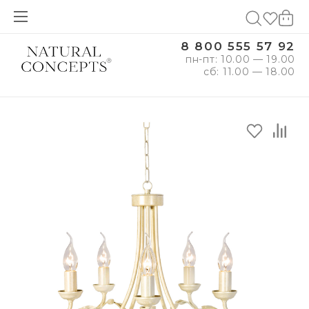
8 800 555 57 92
пн-пт: 10.00 — 19.00
сб: 11.00 — 18.00