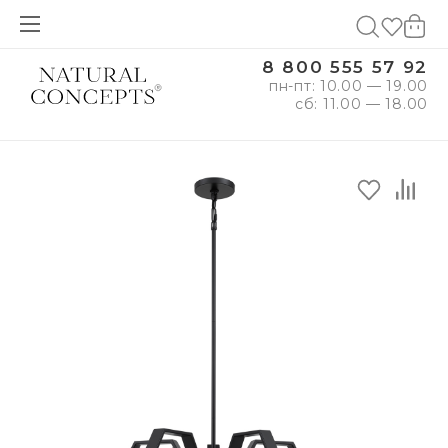
8 800 555 57 92
пн-пт: 10.00 — 19.00
сб: 11.00 — 18.00