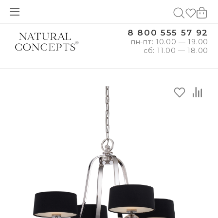
8 800 555 57 92
пн-пт: 10.00 — 19.00
сб: 11.00 — 18.00