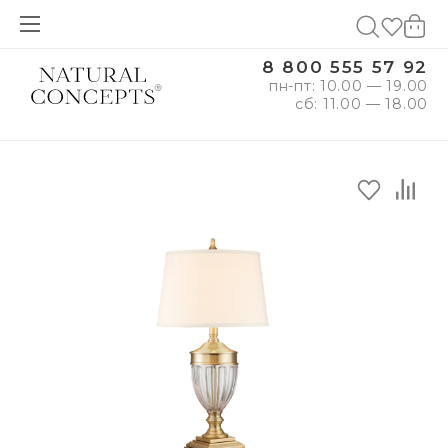
8 800 555 57 92
пн-пт: 10.00 — 19.00
сб: 11.00 — 18.00