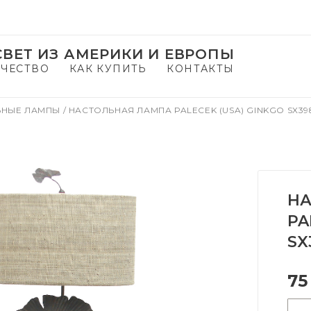
ВЕТ ИЗ АМЕРИКИ И ЕВРОПЫ
ЧЕСТВО
КАК КУПИТЬ
КОНТАКТЫ
ЬНЫЕ ЛАМПЫ
/
НАСТОЛЬНАЯ ЛАМПА PALECEK (USA) GINKGO SX398
НА
PA
SX
75
-