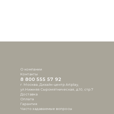
О компании
Контакты
8 800 555 57 92
г. Москва, Дизайн-центр Artplay,
ул.Нижняя Сыромятническая, д.10, стр.7
Доставка
Оплата
Гарантия
Часто задаваемые вопросы