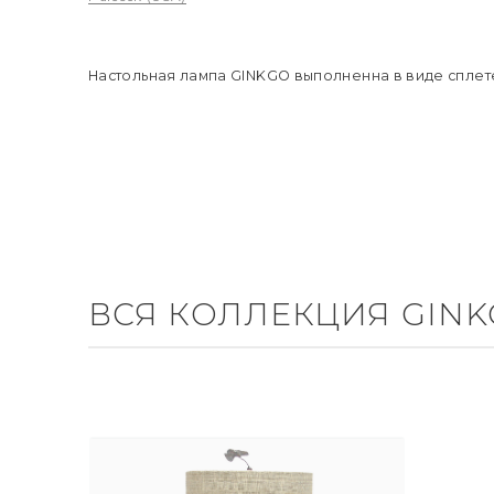
Настольная лампа GINKGO выполненна в виде сплете
ВСЯ КОЛЛЕКЦИЯ GIN