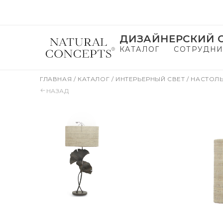
ДИЗАЙНЕРСКИЙ С
КАТАЛОГ
СОТРУДНИ
ГЛАВНАЯ
/
КАТАЛОГ
/
ИНТЕРЬЕРНЫЙ СВЕТ
/
НАСТОЛ
НАЗАД