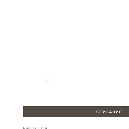
ОПИСАНИЕ
Palecek (USA)