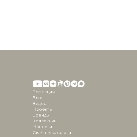
Все акции
Блог
Видео
Проекты
Бренды
Коллекции
Новости
Скачать каталоги