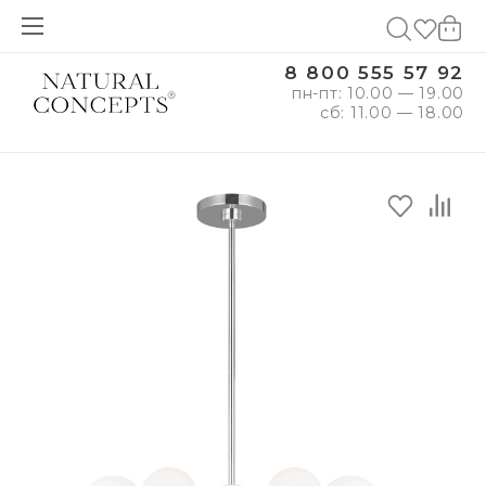
8 800 555 57 92
пн-пт: 10.00 — 19.00
сб: 11.00 — 18.00