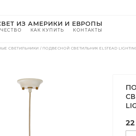
ВЕТ ИЗ АМЕРИКИ И ЕВРОПЫ
ЧЕСТВО
КАК КУПИТЬ
КОНТАКТЫ
НЫЕ СВЕТИЛЬНИКИ
/
ПОДВЕСНОЙ СВЕТИЛЬНИК ELSTEAD LIGHTIN
П
СВ
LI
22
-