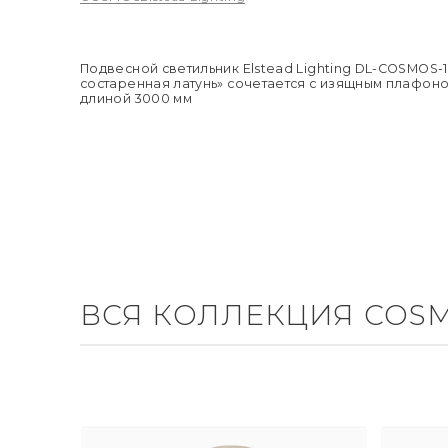
Подвесной светильник Elstead Lighting DL-COSMOS-
состаренная латунь» сочетается с изящным плафоно
длиной 3000 мм
ВСЯ КОЛЛЕКЦИЯ COS