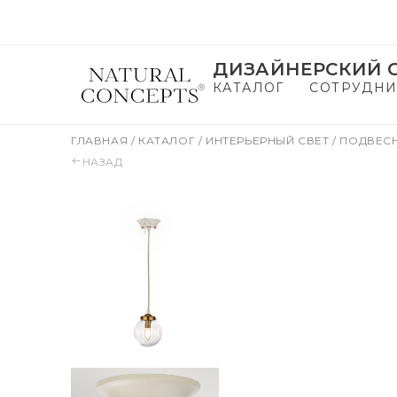
ДИЗАЙНЕРСКИЙ С
КАТАЛОГ
СОТРУДНИ
ГЛАВНАЯ
/
КАТАЛОГ
/
ИНТЕРЬЕРНЫЙ СВЕТ
/
ПОДВЕС
НАЗАД