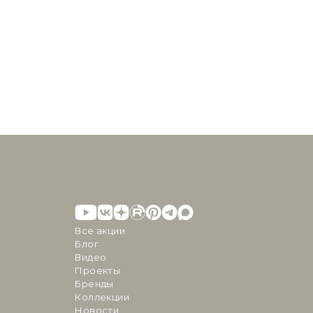
Все акции
Блог
Видео
Проекты
Бренды
Коллекции
Новости