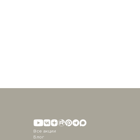
Все акции
Блог