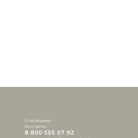
О компании
Контакты
8 800 555 57 92