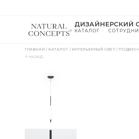
ДИЗАЙНЕРСКИЙ С
КАТАЛОГ
СОТРУДНИ
ГЛАВНАЯ
/
КАТАЛОГ
/
ИНТЕРЬЕРНЫЙ СВЕТ
/
ПОДВЕС
НАЗАД