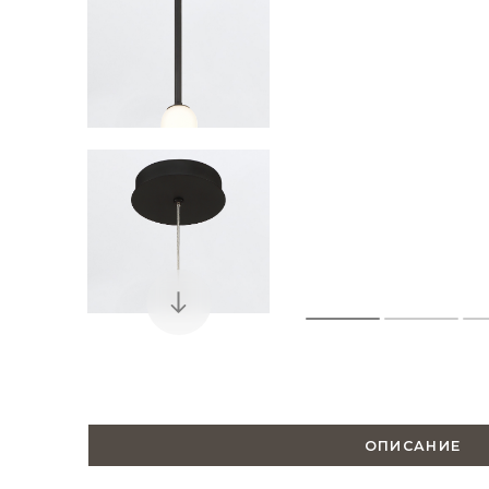
ОПИСАНИЕ