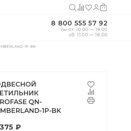
8 800 555 57 92
пн-пт: 10.00 — 19.00
сб: 11.00 — 18.00
MBERLAND-1P-BK
ОДВЕСНОЙ
ЕТИЛЬНИК
ROFASE QN-
MBERLAND-1P-BK
 375 ₽