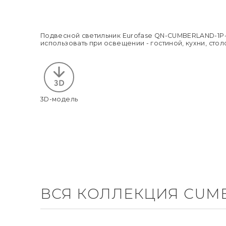
Подвесной светильник Eurofase QN-CUMBERLAND-1P
использовать при освещении - гостиной, кухни, ст
3D-модель
ВСЯ КОЛЛЕКЦИЯ CUM