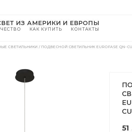
ВЕТ ИЗ АМЕРИКИ И ЕВРОПЫ
ЧЕСТВО
КАК КУПИТЬ
КОНТАКТЫ
НЫЕ СВЕТИЛЬНИКИ
/
ПОДВЕСНОЙ СВЕТИЛЬНИК EUROFASE QN-CU
П
СВ
EU
CU
51