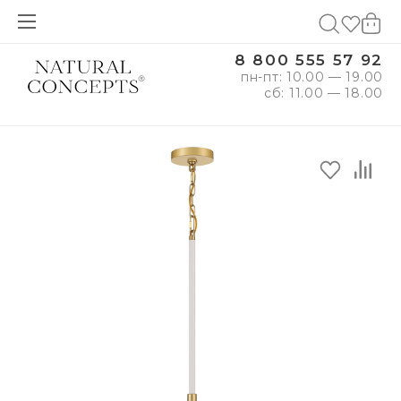
8 800 555 57 92
пн-пт: 10.00 — 19.00
сб: 11.00 — 18.00