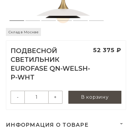
Склад в Москве
52 375 ₽
ПОДВЕСНОЙ
СВЕТИЛЬНИК
EUROFASE QN-WELSH-
P-WHT
-
+
В корзину
ИНФОРМАЦИЯ О ТОВАРЕ