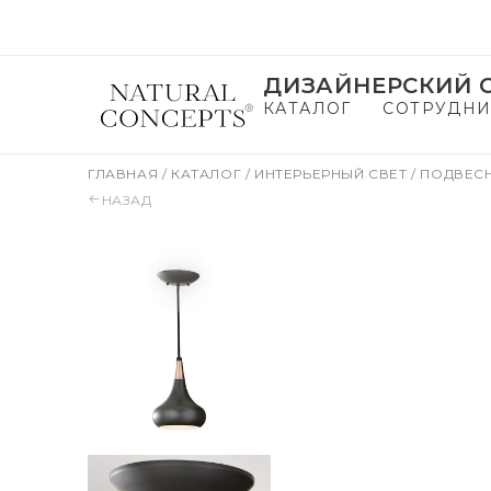
ДИЗАЙНЕРСКИЙ С
КАТАЛОГ
СОТРУДНИ
ГЛАВНАЯ
/
КАТАЛОГ
/
ИНТЕРЬЕРНЫЙ СВЕТ
/
ПОДВЕС
НАЗАД