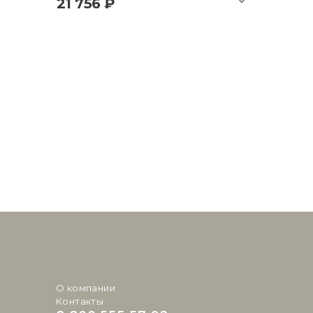
21 756 ₽
О компании
Контакты