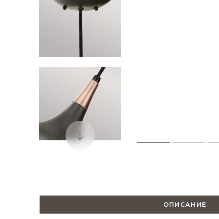
ОПИСАНИЕ