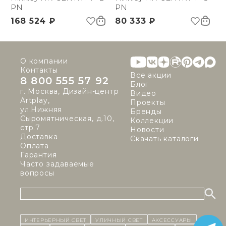
PN
PN
168 524 ₽
80 333 ₽
О компании
Контакты
Все акции
8 800 555 57 92
Блог
г. Москва, Дизайн-центр
Видео
Artplay,
Проекты
ул.Нижняя
Бренды
Сыромятническая, д.10,
Коллекции
стр.7
Новости
Доставка
Скачать каталоги
Оплата
Гарантия
Часто задаваемые
вопросы
ИНТЕРЬЕРНЫЙ СВЕТ
уличный СВЕТ
Аксессуары