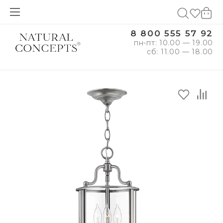
8 800 555 57 92
пн-пт: 10.00 — 19.00
сб: 11.00 — 18.00