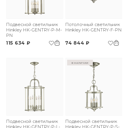
Подвесной светильник
Потолочный светильник
Hinkley HK-GENTRY-P-M-
Hinkley HK-GENTRY-F-PN
PN
115 634 ₽
74 844 ₽
в наличии
Подвесной светильник
Подвесной светильник
Hinkley HK-GENTRY-P-L-
Hinkley HK-GENTRY-P-S-