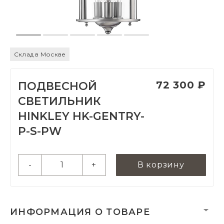
Склад в Москве
72 300 ₽
ПОДВЕСНОЙ
СВЕТИЛЬНИК
HINKLEY HK-GENTRY-
P-S-PW
-
+
В корзину
ИНФОРМАЦИЯ О ТОВАРЕ