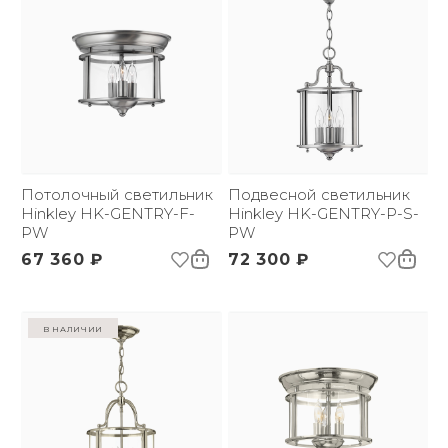
Потолочный светильник
Подвесной светильник
Hinkley HK-GENTRY-F-
Hinkley HK-GENTRY-P-S-
PW
PW
67 360 ₽
72 300 ₽
в наличии