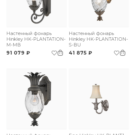
Настенный фонарь
Настенный фонарь
Hinkley HK-PLANTATION-
Hinkley HK-PLANTATION-
M-MB
S-BU
91 079 ₽
41 875 ₽