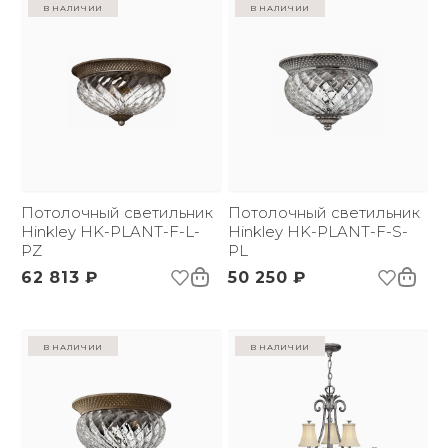
в наличии
в наличии
Потолочный светильник
Потолочный светильник
Hinkley HK-PLANT-F-L-
Hinkley HK-PLANT-F-S-
PZ
PL
62 813 ₽
50 250 ₽
в наличии
в наличии