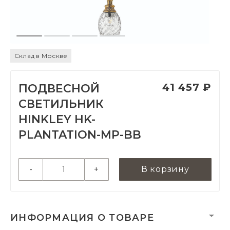
Склад в Москве
41 457 ₽
ПОДВЕСНОЙ
СВЕТИЛЬНИК
HINKLEY HK-
PLANTATION-MP-BB
-
+
В корзину
ИНФОРМАЦИЯ О ТОВАРЕ