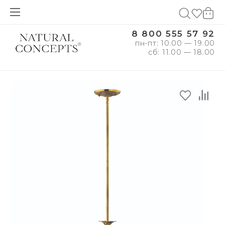
8 800 555 57 92
пн-пт: 10.00 — 19.00
сб: 11.00 — 18.00