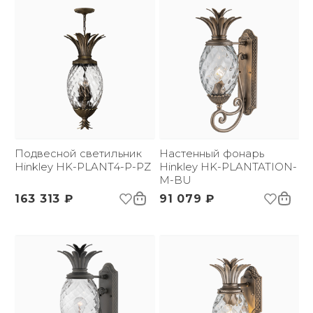
Подвесной светильник
Настенный фонарь
Hinkley HK-PLANT4-P-PZ
Hinkley HK-PLANTATION-
M-BU
163 313 ₽
91 079 ₽