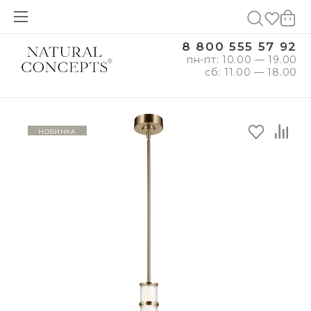
8 800 555 57 92
пн-пт: 10.00 — 19.00
сб: 11.00 — 18.00
новинка