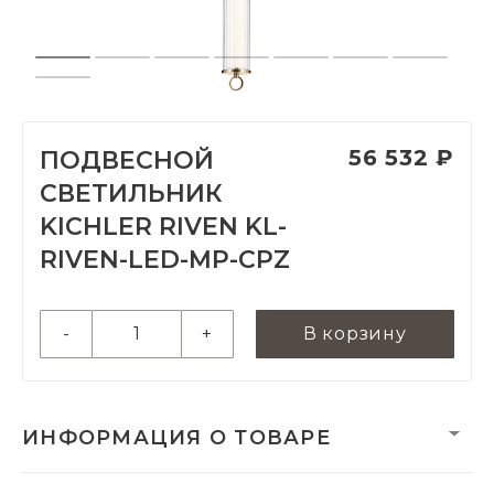
56 532 ₽
ПОДВЕСНОЙ
СВЕТИЛЬНИК
KICHLER RIVEN KL-
RIVEN-LED-MP-CPZ
-
+
В корзину
ИНФОРМАЦИЯ О ТОВАРЕ