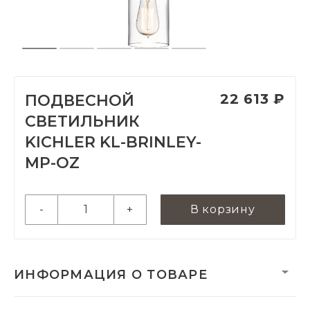
22 613 ₽
ПОДВЕСНОЙ
СВЕТИЛЬНИК
KICHLER KL-BRINLEY-
MP-OZ
-
+
В корзину
ИНФОРМАЦИЯ О ТОВАРЕ