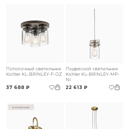
Потолочный светильник
Подвесной светильник
Kichler KL-BRINLEY-F-OZ
Kichler KL-BRINLEY-MP-
NI
37 688 ₽
22 613 ₽
в наличии