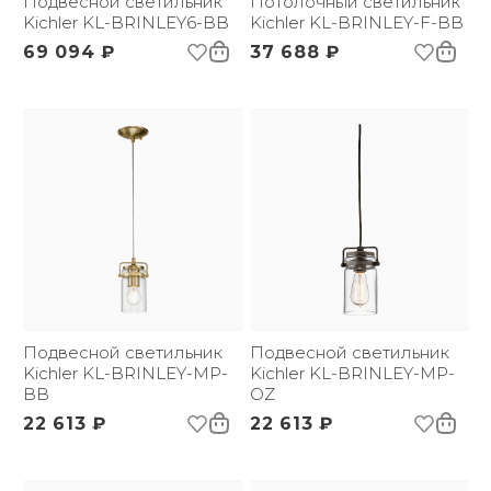
Подвесной светильник
Потолочный светильник
Kichler KL-BRINLEY6-BB
Kichler KL-BRINLEY-F-BB
69 094 ₽
37 688 ₽
Подвесной светильник
Подвесной светильник
Kichler KL-BRINLEY-MP-
Kichler KL-BRINLEY-MP-
BB
OZ
22 613 ₽
22 613 ₽