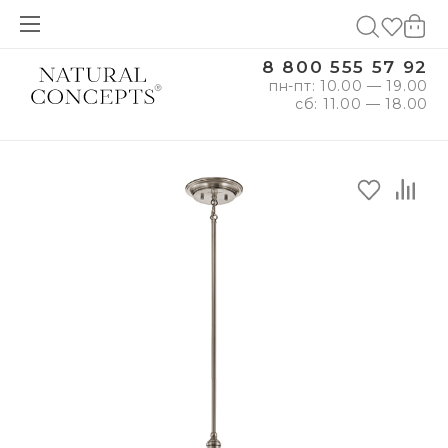
8 800 555 57 92
пн-пт: 10.00 — 19.00
сб: 11.00 — 18.00