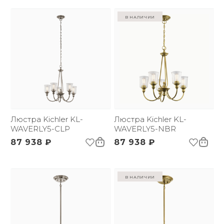
в наличии
Люстра Kichler KL-
Люстра Kichler KL-
WAVERLY5-CLP
WAVERLY5-NBR
87 938 ₽
87 938 ₽
в наличии