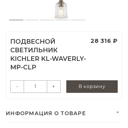
28 316 ₽
ПОДВЕСНОЙ
СВЕТИЛЬНИК
KICHLER KL-WAVERLY-
MP-CLP
-
+
В корзину
ИНФОРМАЦИЯ О ТОВАРЕ