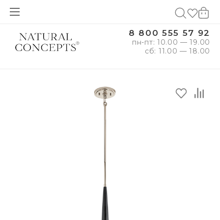
8 800 555 57 92
пн-пт: 10.00 — 19.00
сб: 11.00 — 18.00