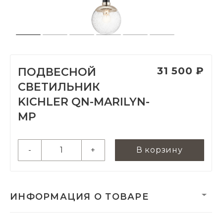
31 500 ₽
ПОДВЕСНОЙ
СВЕТИЛЬНИК
KICHLER QN-MARILYN-
MP
-
+
В корзину
ИНФОРМАЦИЯ О ТОВАРЕ