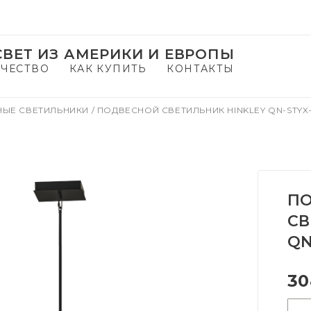
ВЕТ ИЗ АМЕРИКИ И ЕВРОПЫ
ЧЕСТВО
КАК КУПИТЬ
КОНТАКТЫ
НЫЕ СВЕТИЛЬНИКИ
/
ПОДВЕСНОЙ СВЕТИЛЬНИК HINKLEY QN-STYX
П
СВ
QN
30
-