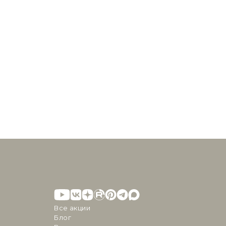
Все акции
Блог