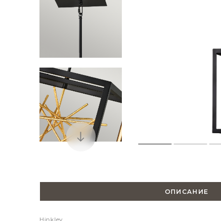
ОПИСАНИЕ
Hinkley