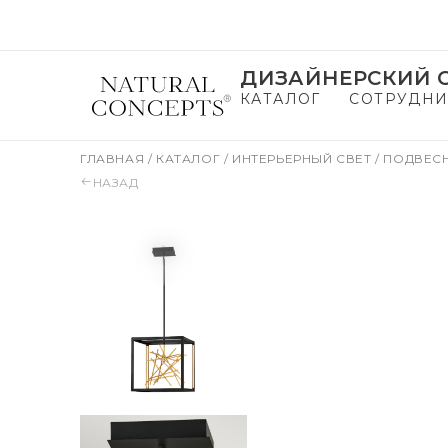
ДИЗАЙНЕРСКИЙ С
КАТАЛОГ
СОТРУДНИ
ГЛАВНАЯ
/
КАТАЛОГ
/
ИНТЕРЬЕРНЫЙ СВЕТ
/
ПОДВЕС
НАЗАД