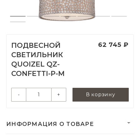
62 745 ₽
ПОДВЕСНОЙ
СВЕТИЛЬНИК
QUOIZEL QZ-
CONFETTI-P-M
-
+
В корзину
ИНФОРМАЦИЯ О ТОВАРЕ