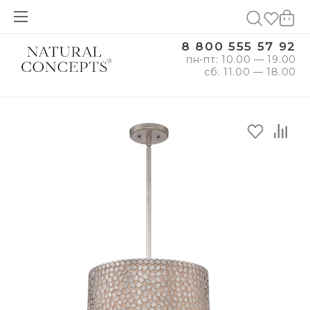
8 800 555 57 92
пн-пт: 10.00 — 19.00
сб: 11.00 — 18.00