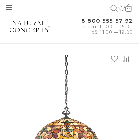
8 800 555 57 92
пн-пт: 10.00 — 19.00
сб: 11.00 — 18.00