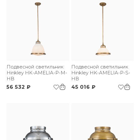
Подвесной светильник
Подвесной светильник
Hinkley HK-AMELIA-P-M-
Hinkley HK-AMELIA-P-S-
HB
HB
56 532 ₽
45 016 ₽