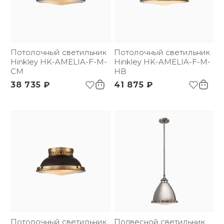
Потолочный светильник
Потолочный светильник
Hinkley HK-AMELIA-F-M-
Hinkley HK-AMELIA-F-M-
CM
HB
38 735 ₽
41 875 ₽
Потолочный светильник
Подвесной светильник