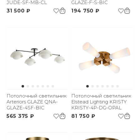
JUDE-SF-MB-CL
GLAZE-F-S-BIC
31 500 ₽
194 750 ₽
Потолочный светильник
Потолочный светильник
Arteriors GLAZE QNA-
Elstead Lighting KRISTY
GLAZE-4SF-BIC
KRISTY-4P-DG-OPAL
565 375 ₽
81 750 ₽