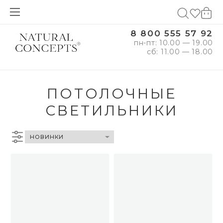
8 800 555 57 92
пн-пт: 10.00 — 19.00
сб: 11.00 — 18.00
ПОТОЛОЧНЫЕ
СВЕТИЛЬНИКИ