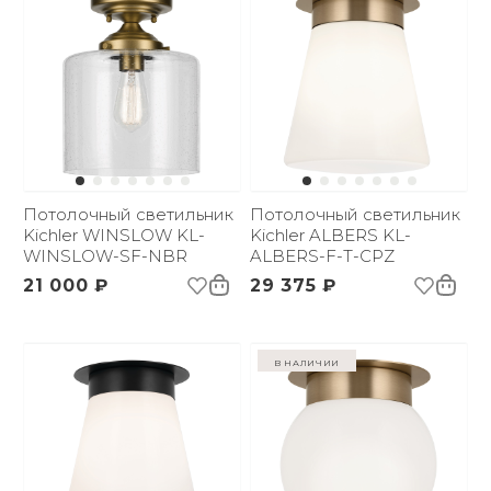
Потолочный светильник
Потолочный светильник
Kichler WINSLOW KL-
Kichler ALBERS KL-
WINSLOW-SF-NBR
ALBERS-F-T-CPZ
21 000 ₽
29 375 ₽
в наличии