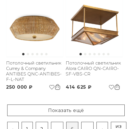
Потолочный светильник
Потолочный светильник
Currey & Company
Alora CAIRO QN-CAIRO-
ANTIBES QNC-ANTIBES-
SF-VBS-CR
F-L-NAT
250 000 ₽
414 625 ₽
Показать ещё
из