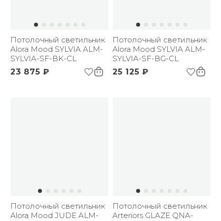
Потолочный светильник
Потолочный светильник
Alora Mood SYLVIA ALM-
Alora Mood SYLVIA ALM-
SYLVIA-SF-BK-CL
SYLVIA-SF-BG-CL
23 875 ₽
25 125 ₽
Потолочный светильник
Потолочный светильник
Alora Mood JUDE ALM-
Arteriors GLAZE QNA-