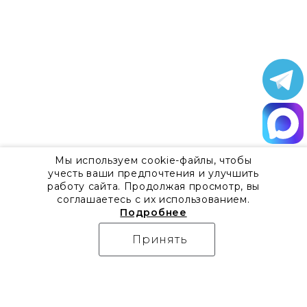
Мы используем cookie-файлы, чтобы
учесть ваши предпочтения и улучшить
работу сайта. Продолжая просмотр, вы
соглашаетесь с их использованием.
Подробнее
Принять
О компании
Контакты