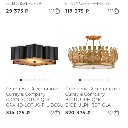
ALBERS-F-G-BK
CHANCE-SF-M-BLB
29 375 ₽
119 375 ₽
Потолочный светильник
Потолочный светильник
Currey & Company
Currey & Company
GRAND LOTUS QNC-
BIDDULPH QNC-
GRAND-LOTUS-F-L-BCGL
BIDDULPH-3SF-GLA
314 125 ₽
320 375 ₽