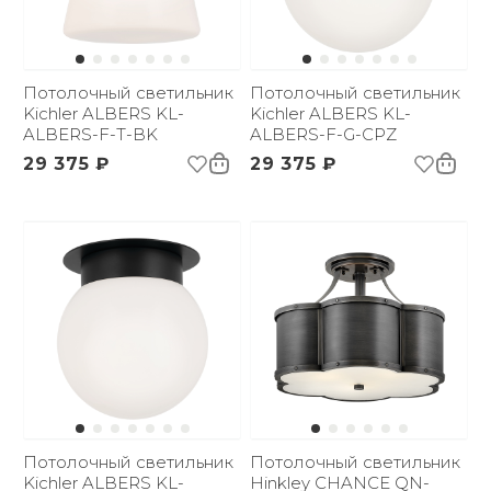
Потолочный светильник
Потолочный светильник
Kichler ALBERS KL-
Kichler ALBERS KL-
ALBERS-F-T-BK
ALBERS-F-G-CPZ
29 375 ₽
29 375 ₽
Потолочный светильник
Потолочный светильник
Kichler ALBERS KL-
Hinkley CHANCE QN-