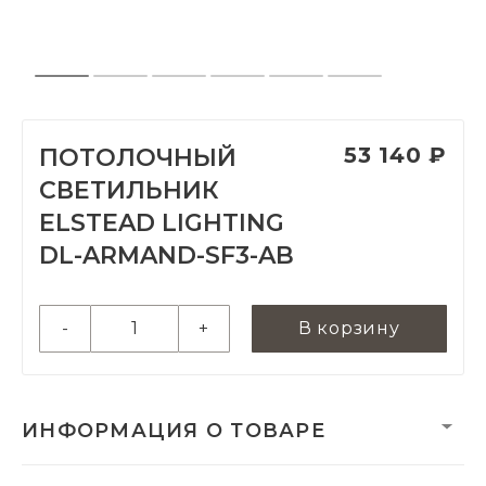
53 140 ₽
ПОТОЛОЧНЫЙ
СВЕТИЛЬНИК
ELSTEAD LIGHTING
DL-ARMAND-SF3-AB
-
+
В корзину
ИНФОРМАЦИЯ О ТОВАРЕ