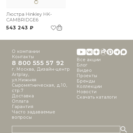
Люстра Hinkley HK-
CAMBRIDGE6
543 243 ₽
О компании
Контакты
Все акции
8 800 555 57 92
Блог
г. Москва, Дизайн-центр
Видео
Artplay,
Проекты
ул.Нижняя
Бренды
Сыромятническая, д.10,
Коллекции
стр.7
Новости
Доставка
Скачать каталоги
Оплата
Гарантия
Часто задаваемые
вопросы