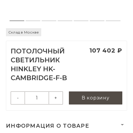
Склад в Москве
107 402 ₽
ПОТОЛОЧНЫЙ
СВЕТИЛЬНИК
HINKLEY HK-
CAMBRIDGE-F-B
-
+
В корзину
ИНФОРМАЦИЯ О ТОВАРЕ