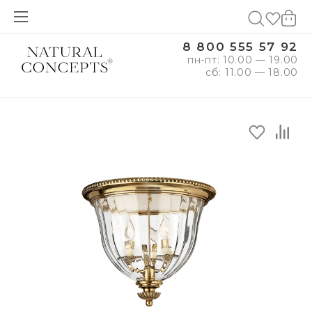
8 800 555 57 92
пн-пт: 10.00 — 19.00
сб: 11.00 — 18.00