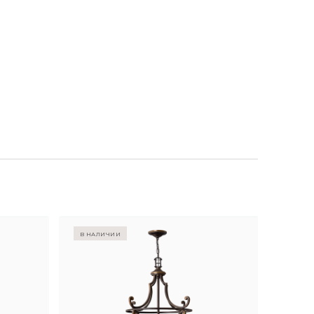
в наличии