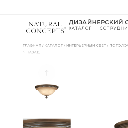
ДИЗАЙНЕРСКИЙ С
КАТАЛОГ
СОТРУДНИ
ГЛАВНАЯ
/
КАТАЛОГ
/
ИНТЕРЬЕРНЫЙ СВЕТ
/
ПОТОЛО
НАЗАД