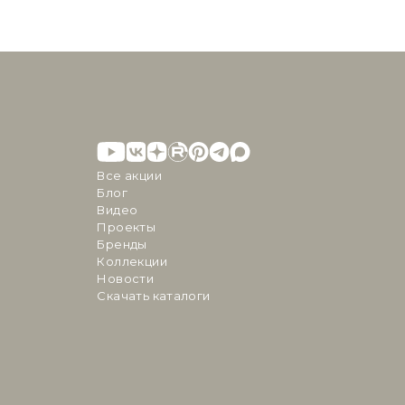
Все акции
Блог
Видео
Проекты
Бренды
Коллекции
Новости
Скачать каталоги