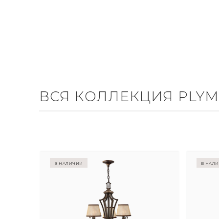
ВСЯ КОЛЛЕКЦИЯ PLY
в наличии
в нал