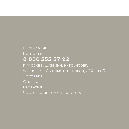
О компании
Контакты
8 800 555 57 92
г. Москва, Дизайн-центр Artplay,
ул.Нижняя Сыромятническая, д.10, стр.7
Доставка
Оплата
Гарантия
Часто задаваемые вопросы