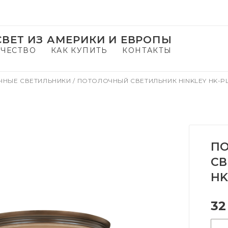
ВЕТ ИЗ АМЕРИКИ И ЕВРОПЫ
ЧЕСТВО
КАК КУПИТЬ
КОНТАКТЫ
ЧНЫЕ СВЕТИЛЬНИКИ
/
ПОТОЛОЧНЫЙ СВЕТИЛЬНИК HINKLEY HK-P
П
СВ
HK
32
-