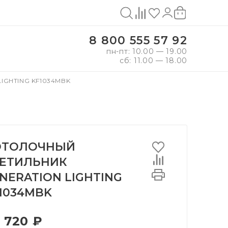
8 800 555 57 92
пн-пт: 10.00 — 19.00
сб: 11.00 — 18.00
IGHTING KF1034MBK
ОТОЛОЧНЫЙ
ЕТИЛЬНИК
NERATION LIGHTING
1034MBK
 720 ₽