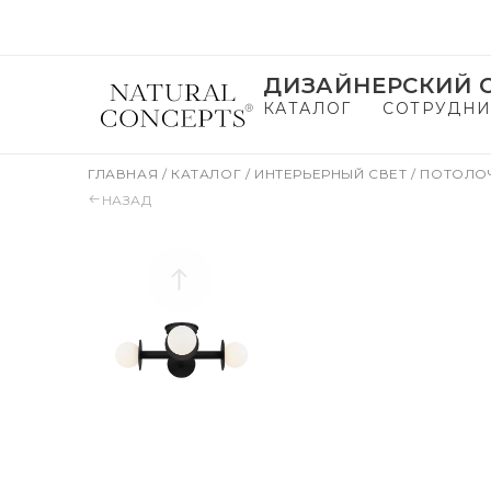
ДИЗАЙНЕРСКИЙ С
КАТАЛОГ
СОТРУДНИ
ГЛАВНАЯ
/
КАТАЛОГ
/
ИНТЕРЬЕРНЫЙ СВЕТ
/
ПОТОЛО
НАЗАД