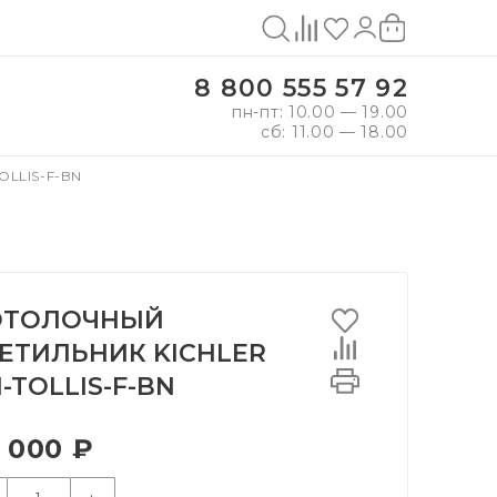
8 800 555 57 92
пн-пт: 10.00 — 19.00
сб: 11.00 — 18.00
LLIS-F-BN
ОТОЛОЧНЫЙ
ЕТИЛЬНИК KICHLER
-TOLLIS-F-BN
 000 ₽
+