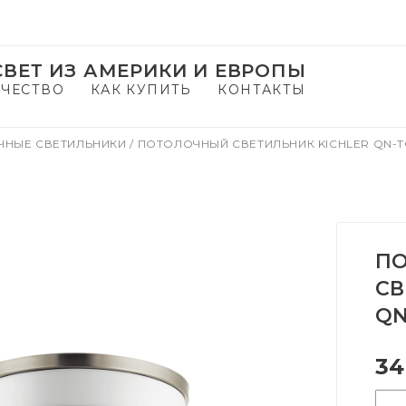
ВЕТ ИЗ АМЕРИКИ И ЕВРОПЫ
ЧЕСТВО
КАК КУПИТЬ
КОНТАКТЫ
ЧНЫЕ СВЕТИЛЬНИКИ
/
ПОТОЛОЧНЫЙ СВЕТИЛЬНИК KICHLER QN-TO
П
СВ
QN
34
-