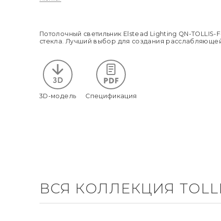
Потолочный светильник Elstead Lighting QN-TOLLIS
стекла. Лучший выбор для создания расслабляющей 
3D-модель
Спецификация
ВСЯ КОЛЛЕКЦИЯ TOLL