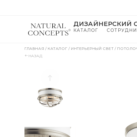
ДИЗАЙНЕРСКИЙ С
КАТАЛОГ
СОТРУДНИ
ГЛАВНАЯ
/
КАТАЛОГ
/
ИНТЕРЬЕРНЫЙ СВЕТ
/
ПОТОЛО
НАЗАД