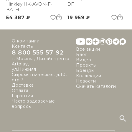
Hinkley HK-AVON-F-
DF
BATH
54 387 ₽
19 959 ₽
О компании
Контакты
Все акции
8 800 555 57 92
Блог
г. Москва, Дизайн-центр
Видео
Artplay,
Проекты
ул.Нижняя
Бренды
Сыромятническая, д.10,
Коллекции
стр.7
Новости
Доставка
Скачать каталоги
Оплата
Гарантия
Часто задаваемые
вопросы