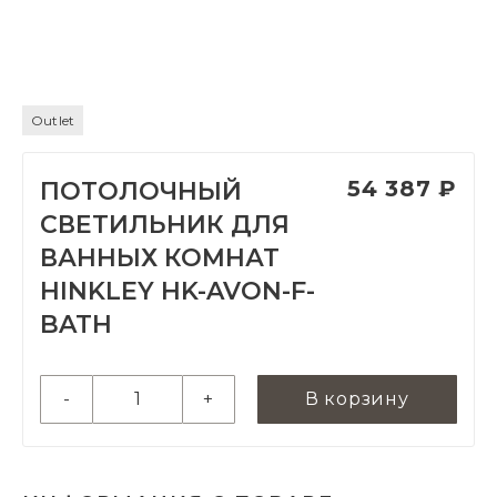
Outlet
54 387 ₽
ПОТОЛОЧНЫЙ
СВЕТИЛЬНИК ДЛЯ
ВАННЫХ КОМНАТ
HINKLEY HK-AVON-F-
BATH
-
+
В корзину