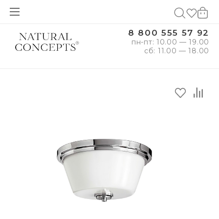
8 800 555 57 92
пн-пт: 10.00 — 19.00
сб: 11.00 — 18.00