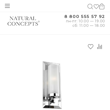
8 800 555 57 92
пн-пт: 10.00 — 19.00
сб: 11.00 — 18.00