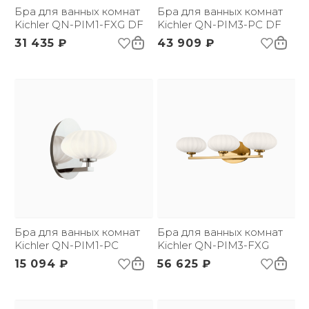
Бра для ванных комнат
Бра для ванных комнат
Kichler QN-PIM1-FXG DF
Kichler QN-PIM3-PC DF
31 435 ₽
43 909 ₽
Бра для ванных комнат
Бра для ванных комнат
Kichler QN-PIM1-PC
Kichler QN-PIM3-FXG
15 094 ₽
56 625 ₽