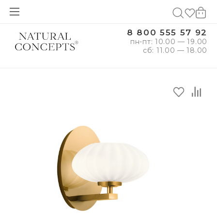
8 800 555 57 92
пн-пт: 10.00 — 19.00
сб: 11.00 — 18.00