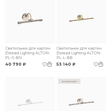
Светильник для картин
Светильник для картин
Elstead Lighting ALTON-
Elstead Lighting ALTON-
PL-S-BN
PL-L-BB
40 790 ₽
53 140 ₽
в наличии