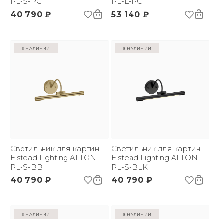
PL-S-PC
PL-L-PC
40 790 ₽
53 140 ₽
в наличии
в наличии
Светильник для картин
Светильник для картин
Elstead Lighting ALTON-
Elstead Lighting ALTON-
PL-S-BB
PL-S-BLK
40 790 ₽
40 790 ₽
в наличии
в наличии