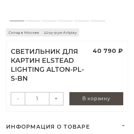
Склад в Москве
Шоу-рум Artplay
40 790 ₽
СВЕТИЛЬНИК ДЛЯ
КАРТИН ELSTEAD
LIGHTING ALTON-PL-
S-BN
-
+
В корзину
ИНФОРМАЦИЯ О ТОВАРЕ