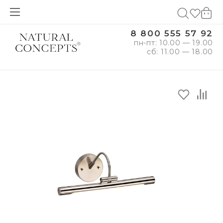
8 800 555 57 92
пн-пт: 10.00 — 19.00
сб: 11.00 — 18.00