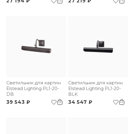
27 194 ₽
27 219 ₽
Светильник для картин
Светильник для картин
Elstead Lighting PL1-20-
Elstead Lighting PL1-20-
DB
BLK
39 543 ₽
34 547 ₽