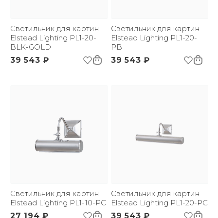
Светильник для картин
Светильник для картин
Elstead Lighting PL1-20-
Elstead Lighting PL1-20-
BLK-GOLD
PB
39 543 ₽
39 543 ₽
Светильник для картин
Светильник для картин
Elstead Lighting PL1-10-PC
Elstead Lighting PL1-20-PC
27 194 ₽
39 543 ₽