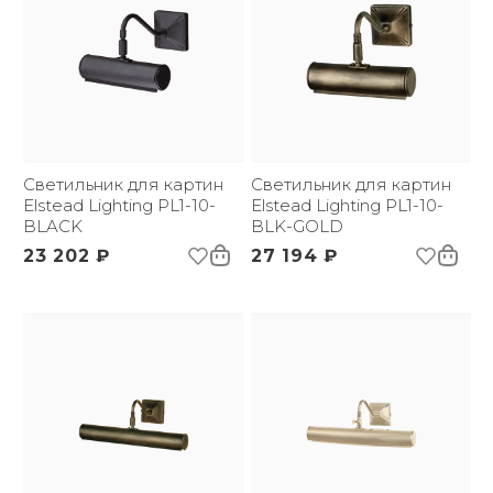
Светильник для картин
Светильник для картин
Elstead Lighting PL1-10-
Elstead Lighting PL1-10-
BLACK
BLK-GOLD
23 202 ₽
27 194 ₽