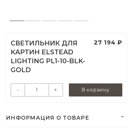
27 194 ₽
СВЕТИЛЬНИК ДЛЯ
КАРТИН ELSTEAD
LIGHTING PL1-10-BLK-
GOLD
-
+
В корзину
ИНФОРМАЦИЯ О ТОВАРЕ