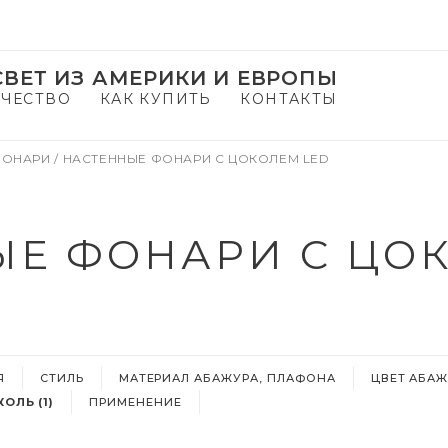
ВЕТ ИЗ АМЕРИКИ И ЕВРОПЫ
ЧЕСТВО
КАК КУПИТЬ
КОНТАКТЫ
ФОНАРИ
/
НАСТЕННЫЕ ФОНАРИ С ЦОКОЛЕМ LED
Е ФОНАРИ С ЦО
Я
СТИЛЬ
МАТЕРИАЛ АБАЖУРА, ПЛАФОНА
ЦВЕТ АБАЖ
ОЛЬ (1)
ПРИМЕНЕНИЕ