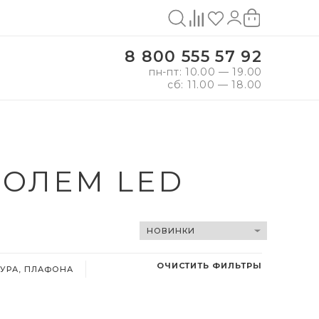
8 800 555 57 92
пн-пт: 10.00 — 19.00
сб: 11.00 — 18.00
КОЛЕМ LED
ОЧИСТИТЬ ФИЛЬТРЫ
УРА, ПЛАФОНА