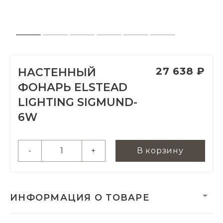
27 638 ₽
НАСТЕННЫЙ
ФОНАРЬ ELSTEAD
LIGHTING SIGMUND-
6W
-
+
В корзину
ИНФОРМАЦИЯ О ТОВАРЕ