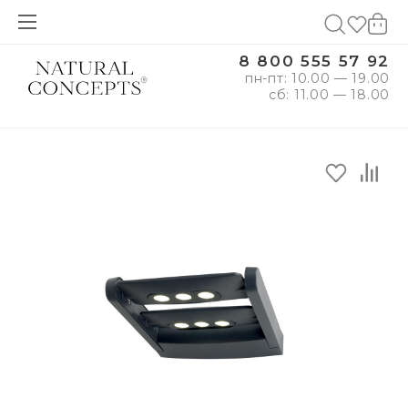
8 800 555 57 92
пн-пт: 10.00 — 19.00
сб: 11.00 — 18.00