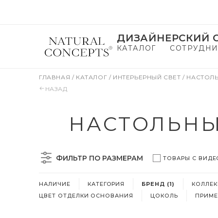
ДИЗАЙНЕРСКИЙ С
КАТАЛОГ
СОТРУДНИ
ГЛАВНАЯ
/
КАТАЛОГ
/
ИНТЕРЬЕРНЫЙ СВЕТ
/
НАСТОЛ
НАЗАД
НАСТОЛЬНЫ
ФИЛЬТР ПО РАЗМЕРАМ
ТОВАРЫ С ВИДЕ
НАЛИЧИЕ
КАТЕГОРИЯ
БРЕНД (1)
КОЛЛЕ
ЦВЕТ ОТДЕЛКИ ОСНОВАНИЯ
ЦОКОЛЬ
ПРИМЕ