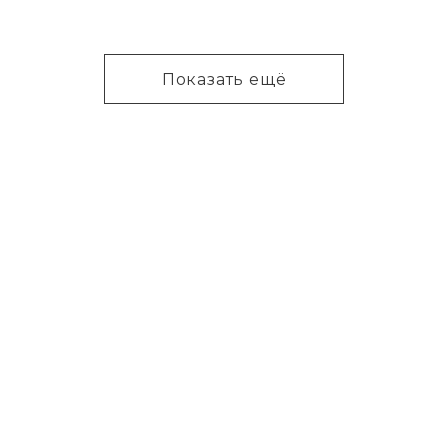
Показать ещё