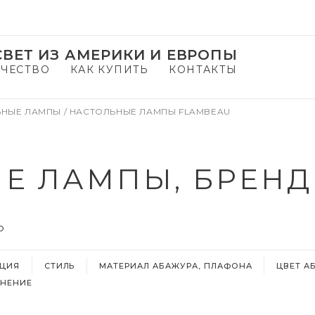
ВЕТ ИЗ АМЕРИКИ И ЕВРОПЫ
ЧЕСТВО
КАК КУПИТЬ
КОНТАКТЫ
ЬНЫЕ ЛАМПЫ
/
НАСТОЛЬНЫЕ ЛАМПЫ FLAMBEAU
Е ЛАМПЫ, БРЕНД 
О
КЦИЯ
СТИЛЬ
МАТЕРИАЛ АБАЖУРА, ПЛАФОНА
ЦВЕТ А
НЕНИЕ