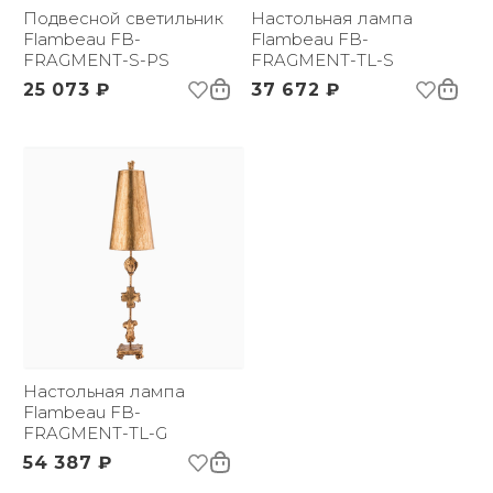
Подвесной светильник
Настольная лампа
Flambeau FB-
Flambeau FB-
FRAGMENT-S-PS
FRAGMENT-TL-S
25 073 ₽
37 672 ₽
Настольная лампа
Flambeau FB-
FRAGMENT-TL-G
54 387 ₽