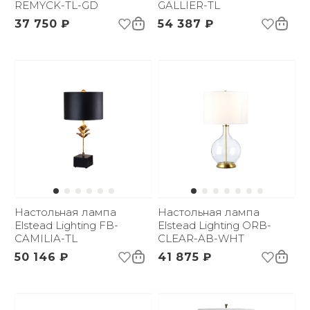
REMYCK-TL-GD
GALLIER-TL
37 750 ₽
54 387 ₽
Настольная лампа
Настольная лампа
Elstead Lighting FB-
Elstead Lighting ORB-
CAMILIA-TL
CLEAR-AB-WHT
50 146 ₽
41 875 ₽