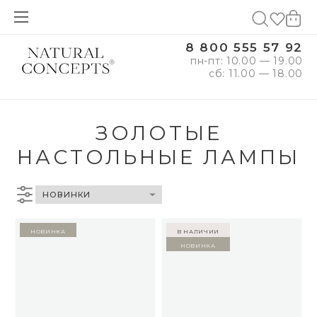
8 800 555 57 92
пн-пт: 10.00 — 19.00
сб: 11.00 — 18.00
ЗОЛОТЫЕ
НАСТОЛЬНЫЕ ЛАМПЫ
Новинка
в наличии
Новинка