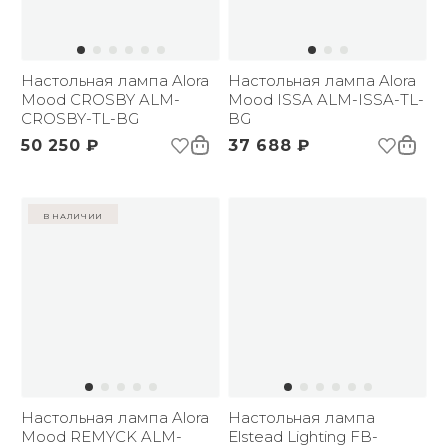
Настольная лампа Alora
Настольная лампа Alora
Mood CROSBY ALM-
Mood ISSA ALM-ISSA-TL-
CROSBY-TL-BG
BG
50 250 ₽
37 688 ₽
в наличии
Настольная лампа Alora
Настольная лампа
Mood REMYCK ALM-
Elstead Lighting FB-