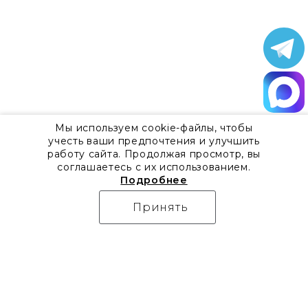
Мы используем cookie-файлы, чтобы
учесть ваши предпочтения и улучшить
работу сайта. Продолжая просмотр, вы
соглашаетесь с их использованием.
Подробнее
Принять
О компании
Контакты
Все акции
8 800 555 57 92
Блог
г. Москва, Дизайн-центр
Видео