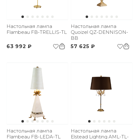
Настольная лампа
Настольная лампа
Flambeau FB-TRELLIS-TL
Quoizel QZ-DENNISON-
BB
63 992 ₽
57 625 ₽
Настольная лампа
Настольная лампа
Flambeau FB-LEDA-TL
Elstead Lighting AML-TL-