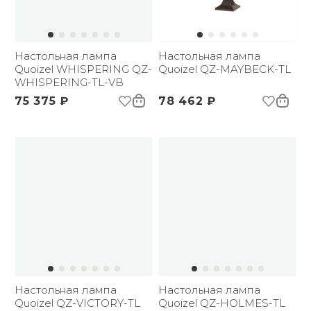
Настольная лампа
Настольная лампа
Quoizel WHISPERING QZ-
Quoizel QZ-MAYBECK-TL
WHISPERING-TL-VB
75 375 ₽
78 462 ₽
Настольная лампа
Настольная лампа
Quoizel QZ-VICTORY-TL
Quoizel QZ-HOLMES-TL