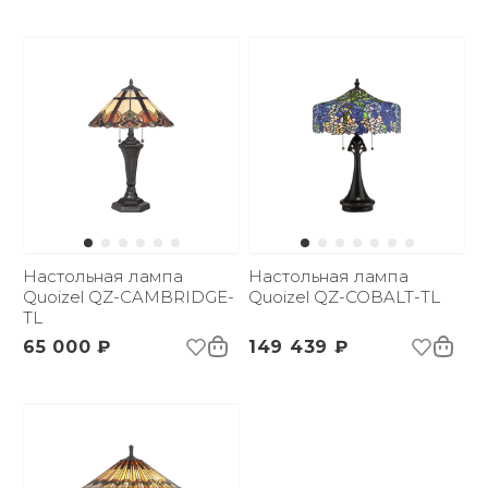
Настольная лампа
Настольная лампа
Quoizel QZ-CAMBRIDGE-
Quoizel QZ-COBALT-TL
TL
65 000 ₽
149 439 ₽