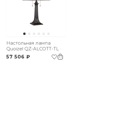
Настольная лампа
Quoizel QZ-ALCOTT-TL
57 506 ₽