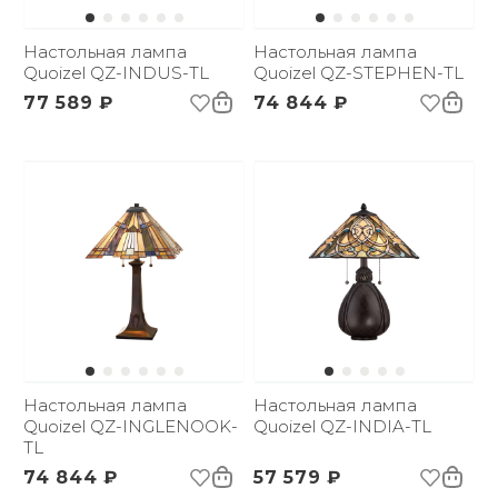
Настольная лампа
Настольная лампа
Quoizel QZ-INDUS-TL
Quoizel QZ-STEPHEN-TL
77 589 ₽
74 844 ₽
Настольная лампа
Настольная лампа
Quoizel QZ-INGLENOOK-
Quoizel QZ-INDIA-TL
TL
74 844 ₽
57 579 ₽