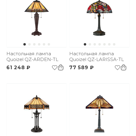
Настольная лампа
Настольная лампа
Quoizel QZ-ARDEN-TL
Quoizel QZ-LARISSA-TL
61 248 ₽
77 589 ₽