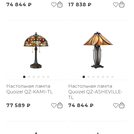
74 844 ₽
17 838 ₽
Настольная лампа
Настольная лампа
Quoizel QZ-KAMI-TL
Quoizel QZ-ASHEVILLE-
TL
77 589 ₽
74 844 ₽