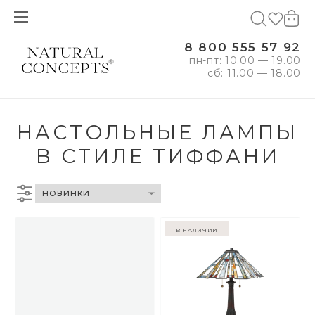
8 800 555 57 92
пн-пт: 10.00 — 19.00
сб: 11.00 — 18.00
НАСТОЛЬНЫЕ ЛАМПЫ
В СТИЛЕ ТИФФАНИ
в наличии