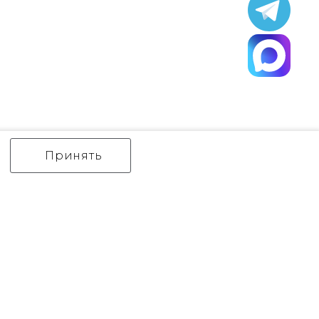
Принять
ИНТЕРЬЕРНЫЙ СВЕТ
уличный СВЕТ
Аксессуары