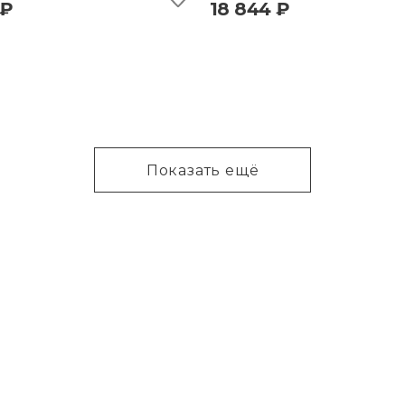
 ₽
18 844 ₽
Показать ещё