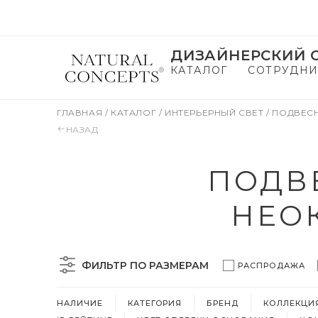
ДИЗАЙНЕРСКИЙ С
КАТАЛОГ
СОТРУДНИ
ГЛАВНАЯ
/
КАТАЛОГ
/
ИНТЕРЬЕРНЫЙ СВЕТ
/
ПОДВЕС
НАЗАД
ПОДВ
НЕО
ФИЛЬТР ПО РАЗМЕРАМ
РАСПРОДАЖА
НАЛИЧИЕ
КАТЕГОРИЯ
БРЕНД
КОЛЛЕКЦИ