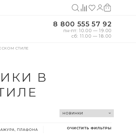
8 800 555 57 92
пн-пт: 10.00 — 19.00
сб: 11.00 — 18.00
ЕСКОМ СТИЛЕ
ИКИ В
ТИЛЕ
ОЧИСТИТЬ ФИЛЬТРЫ
БАЖУРА, ПЛАФОНА