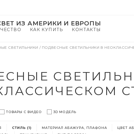
ВЕТ ИЗ АМЕРИКИ И ЕВРОПЫ
ЧЕСТВО
КАК КУПИТЬ
КОНТАКТЫ
НЫЕ СВЕТИЛЬНИКИ
/
ПОДВЕСНЫЕ СВЕТИЛЬНИКИ В НЕОКЛАССИЧ
ЕСНЫЕ СВЕТИЛЬН
КЛАССИЧЕСКОМ С
ТОВАРЫ С ВИДЕО
3D МОДЕЛЬ
Я
СТИЛЬ (1)
МАТЕРИАЛ АБАЖУРА, ПЛАФОНА
ЦВЕТ А