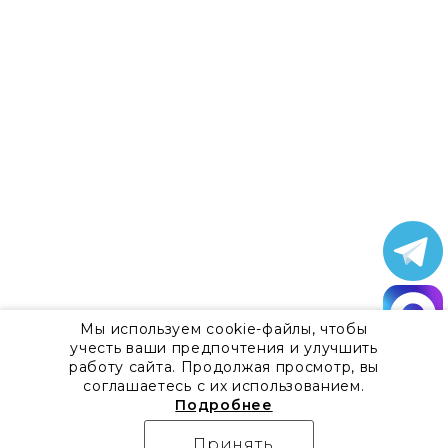
Мы используем cookie-файлы, чтобы
учесть ваши предпочтения и улучшить
работу сайта. Продолжая просмотр, вы
соглашаетесь с их использованием.
Подробнее
Принять