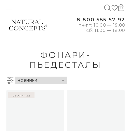
8 800 555 57 92
пн-пт: 10.00 — 19.00
сб: 11.00 — 18.00
ФОНАРИ-
ПЬЕДЕСТАЛЫ
в наличии