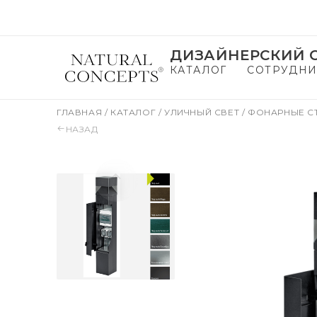
ДИЗАЙНЕРСКИЙ С
КАТАЛОГ
СОТРУДНИ
ГЛАВНАЯ
/
КАТАЛОГ
/
УЛИЧНЫЙ СВЕТ
/
ФОНАРНЫЕ 
НАЗАД