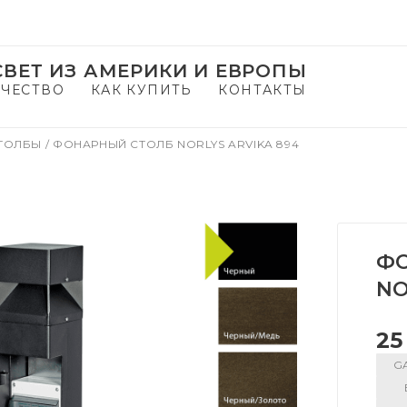
ВЕТ ИЗ АМЕРИКИ И ЕВРОПЫ
ЧЕСТВО
КАК КУПИТЬ
КОНТАКТЫ
СТОЛБЫ
/
ФОНАРНЫЙ СТОЛБ NORLYS ARVIKA 894
ФО
NO
25
GA