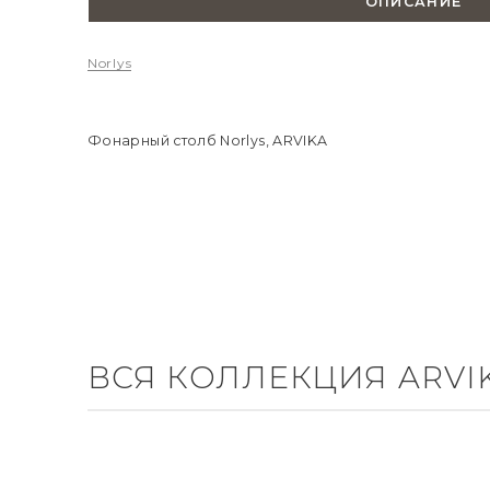
ОПИСАНИЕ
Norlys
Фонарный столб Norlys, ARVIKA
ВСЯ КОЛЛЕКЦИЯ ARVI