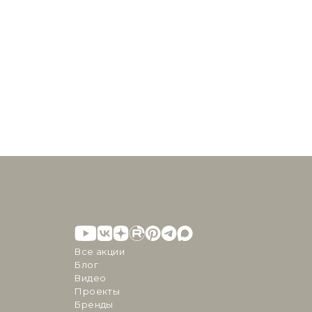
Все акции
Блог
Видео
Проекты
Бренды