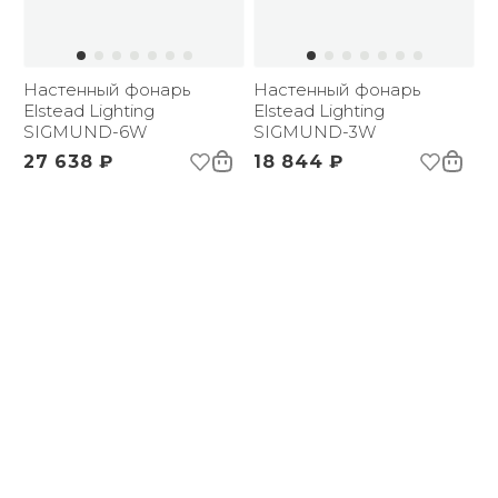
Настенный фонарь
Настенный фонарь
Elstead Lighting
Elstead Lighting
SIGMUND-6W
SIGMUND-3W
27 638 ₽
18 844 ₽