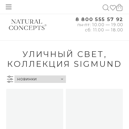
8 800 555 57 92
пн-пт: 10.00 — 19.00
сб: 11.00 — 18.00
УЛИЧНЫЙ СВЕТ,
КОЛЛЕКЦИЯ SIGMUND