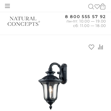
8 800 555 57 92
пн-пт: 10.00 — 19.00
сб: 11.00 — 18.00