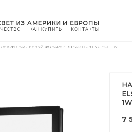
ВЕТ ИЗ АМЕРИКИ И ЕВРОПЫ
ЧЕСТВО
КАК КУПИТЬ
КОНТАКТЫ
ФОНАРИ
/
НАСТЕННЫЙ ФОНАРЬ ELSTEAD LIGHTING EGIL-1W
НА
EL
1W
7 
-