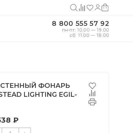
8 800 555 57 92
пн-пт: 10.00 — 19.00
сб: 11.00 — 18.00
СТЕННЫЙ ФОНАРЬ
STEAD LIGHTING EGIL-
538 ₽
+