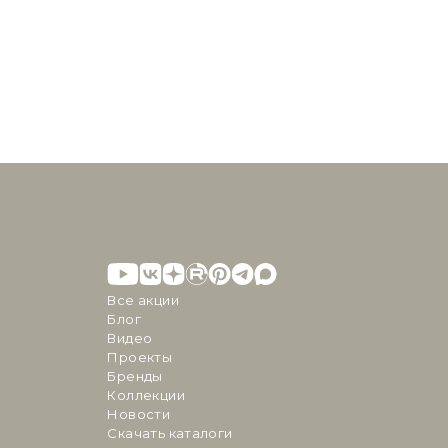
Все акции
Блог
Видео
Проекты
Бренды
Коллекции
Новости
Скачать каталоги