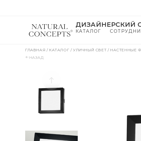
ДИЗАЙНЕРСКИЙ С
КАТАЛОГ
СОТРУДНИ
ГЛАВНАЯ
/
КАТАЛОГ
/
УЛИЧНЫЙ СВЕТ
/
НАСТЕННЫЕ 
НАЗАД