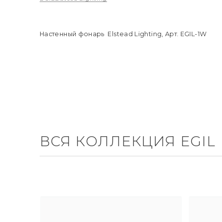
Настенный фонарь Elstead Lighting, Арт. EGIL-1W
ВСЯ КОЛЛЕКЦИЯ EGIL