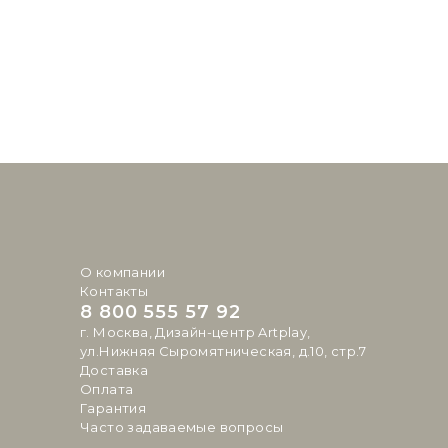
О компании
Контакты
8 800 555 57 92
г. Москва, Дизайн-центр Artplay,
ул.Нижняя Сыромятническая, д.10, стр.7
Доставка
Оплата
Гарантия
Часто задаваемые вопросы