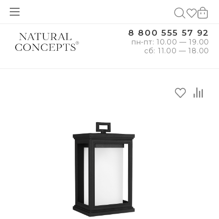
8 800 555 57 92
пн-пт: 10.00 — 19.00
сб: 11.00 — 18.00